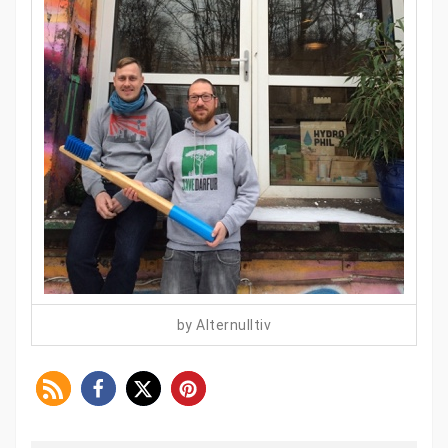
by Alternulltiv