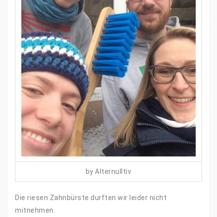
by Alternulltiv
Die riesen Zahnbürste durften wir leider nicht
mitnehmen.