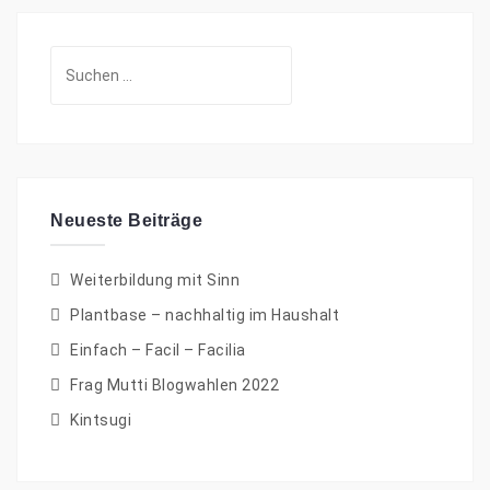
Suchen
nach:
Neueste Beiträge
Weiterbildung mit Sinn
Plantbase – nachhaltig im Haushalt
Einfach – Facil – Facilia
Frag Mutti Blogwahlen 2022
Kintsugi