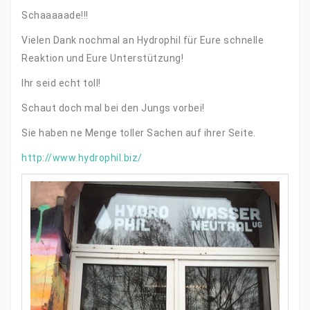
Schaaaaade!!!
Vielen Dank nochmal an Hydrophil für Eure schnelle
Reaktion und Eure Unterstützung!
Ihr seid echt toll!
Schaut doch mal bei den Jungs vorbei!
Sie haben ne Menge toller Sachen auf ihrer Seite.
http://www.hydrophil.biz/