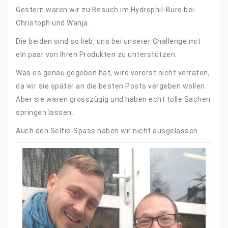
Gestern waren wir zu Besuch im Hydrophil-Büro bei
Christoph und Wanja.
Die beiden sind so lieb, uns bei unserer Challenge mit
ein paar von Ihren Produkten zu unterstützen.
Was es genau gegeben hat, wird vorerst nicht verraten,
da wir sie später an die besten Posts vergeben wollen.
Aber sie waren grosszügig und haben echt tolle Sachen
springen lassen.
Auch den Selfie-Spass haben wir nicht ausgelassen.