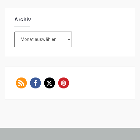
Archiv
Archiv