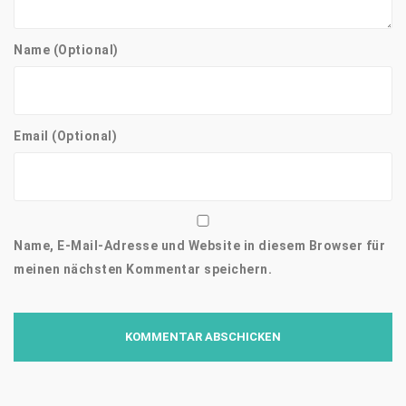
Name (Optional)
Email (Optional)
Name, E-Mail-Adresse und Website in diesem Browser für
meinen nächsten Kommentar speichern.