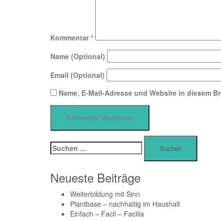
Kommentar
*
Name (Optional)
Email (Optional)
Name, E-Mail-Adresse und Website in diesem B
Suchen
nach:
Neueste Beiträge
Weiterbildung mit Sinn
Plantbase – nachhaltig im Haushalt
Einfach – Facil – Facilia