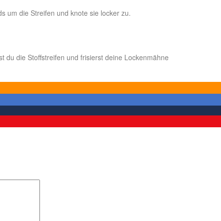
 um die Streifen und knote sie locker zu.
 du die Stoffstreifen und frisierst deine Lockenmähne