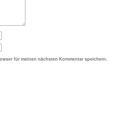
rowser für meinen nächsten Kommentar speichern.