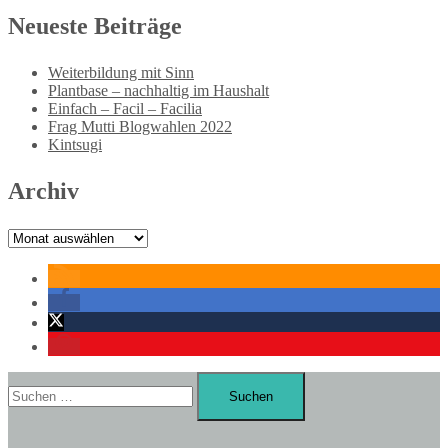
Neueste Beiträge
Weiterbildung mit Sinn
Plantbase – nachhaltig im Haushalt
Einfach – Facil – Facilia
Frag Mutti Blogwahlen 2022
Kintsugi
Archiv
Archiv
Suchen
nach: