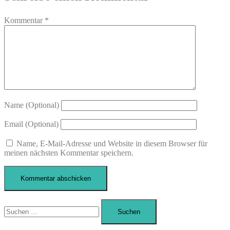
Kommentar
*
Name (Optional)
Email (Optional)
Name, E-Mail-Adresse und Website in diesem Browser für
meinen nächsten Kommentar speichern.
Suchen
nach: