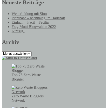
Neueste Beiträge
Weiterbildung mit Sinn
Plantbase – nachhaltig im Haushalt
Einfach – Facil – Facilia
Frag Mutti Blogwahlen 2022
Kintsugi
Archiv
Archiv
Top 75 Zero Waste
Blogger
Zero Waste Bloggers
Network