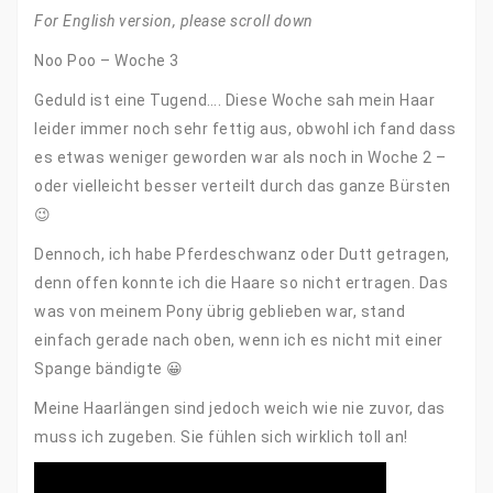
For English version, please scroll down
Noo Poo – Woche 3
Geduld ist eine Tugend…. Diese Woche sah mein Haar
leider immer noch sehr fettig aus, obwohl ich fand dass
es etwas weniger geworden war als noch in Woche 2 –
oder vielleicht besser verteilt durch das ganze Bürsten
😉
Dennoch, ich habe Pferdeschwanz oder Dutt getragen,
denn offen konnte ich die Haare so nicht ertragen. Das
was von meinem Pony übrig geblieben war, stand
einfach gerade nach oben, wenn ich es nicht mit einer
Spange bändigte 😀
Meine Haarlängen sind jedoch weich wie nie zuvor, das
muss ich zugeben. Sie fühlen sich wirklich toll an!