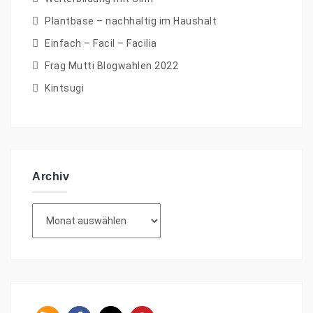
Plantbase – nachhaltig im Haushalt
Einfach – Facil – Facilia
Frag Mutti Blogwahlen 2022
Kintsugi
Archiv
Archiv