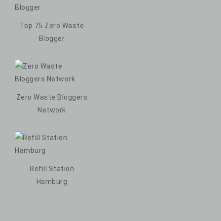
Top 75 Zero Waste
Blogger
Zero Waste Bloggers
Network
Refill Station
Hamburg