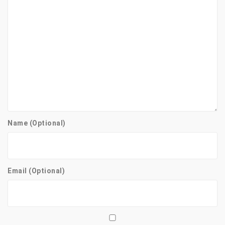
Name (Optional)
Email (Optional)