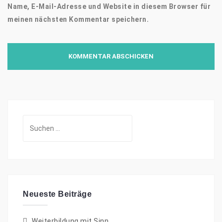
Name, E-Mail-Adresse und Website in diesem Browser für
meinen nächsten Kommentar speichern.
Suchen
nach:
Neueste Beiträge
Weiterbildung mit Sinn