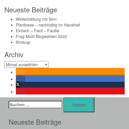
Neueste Beiträge
Weiterbildung mit Sinn
Plantbase – nachhaltig im Haushalt
Einfach – Facil – Facilia
Frag Mutti Blogwahlen 2022
Kintsugi
Archiv
Archiv
Suchen
nach:
Neueste Beiträge