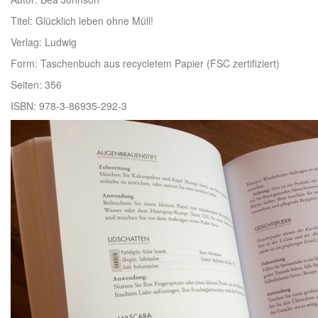
Titel: Glücklich leben ohne Müll!
Verlag: Ludwig
Form: Taschenbuch aus recycletem Papier (FSC zertifiziert)
Seiten: 356
ISBN: 978-3-86935-292-3