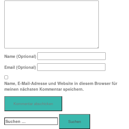
Name (Optional)
Email (Optional)
Name, E-Mail-Adresse und Website in diesem Browser für
meinen nächsten Kommentar speichern.
Suchen
nach: